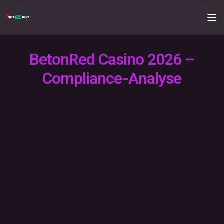
BetonRed Casino 2026 –
Compliance-Analyse