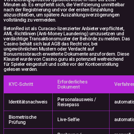
Minuten ab. Es empfiehlt sich, die Verifizierung unmittelbar
nach der Registrierung und vor der ersten Einzahlung
abzuschließen, um spätere Auszahlungsverzögerungen
vollständig zu vermeiden.
BetonRed ist als Curacao-lizenzierter Anbieter verpflichtet,
AML-Richtlinien (Anti-Money Laundering) umzusetzen und
verdächtige Transaktionsmuster der Behörde zu melden. Das
Casino behält sich laut AGB das Recht vor, bei
ungewöhnlichen Mustern oder Verdacht auf
Bonusmissbrauch erweiterte Dokumente anzufordern. Diese
Klausel wurde von Casino.guru als potenziell weitreichend
für Spieler eingestuft und sollte vor der Kontoerstellung
gelesen werden.
Erforderliches
KYC-Schritt
Verfahre
Dokument
Personalausweis /
Identitätsnachweis
automatis
Reisepass
Biometrische
Live-Selfie
automatis
Prüfung