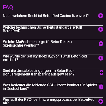
FAQ
Nach welchem Recht ist BetonRed Casino lizenziert?
Welche technischen Sicherheitsstandards erfüllt
BetonRed?
Welche Maßnahmen ergreift BetonRed zur
Spielsuchtprävention?
Wie wurde der Safety Index 8,2 von 10 für BetonRed
ermittelt?
Sind die Umsatzbedingungen im BetonRed-
Bonusreglement transparent ausgewiesen?
Was bedeutet die fehlende GGL-Lizenz konkret für Spieler
in Deutschland?
Wie läuft der KYC-Identifizierungsprozess bei BetonRed
ab?