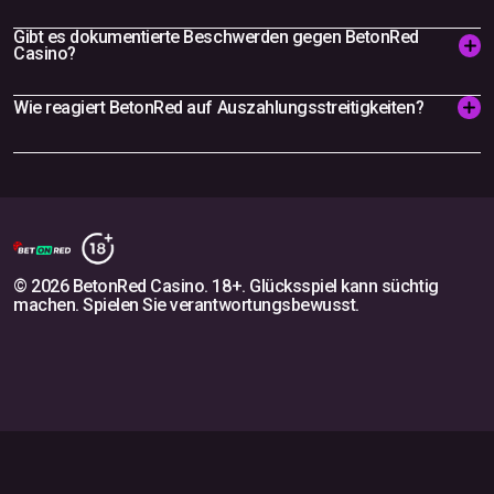
Gibt es dokumentierte Beschwerden gegen BetonRed
Casino?
Wie reagiert BetonRed auf Auszahlungsstreitigkeiten?
© 2026 BetonRed Casino. 18+. Glücksspiel kann süchtig
machen. Spielen Sie verantwortungsbewusst.