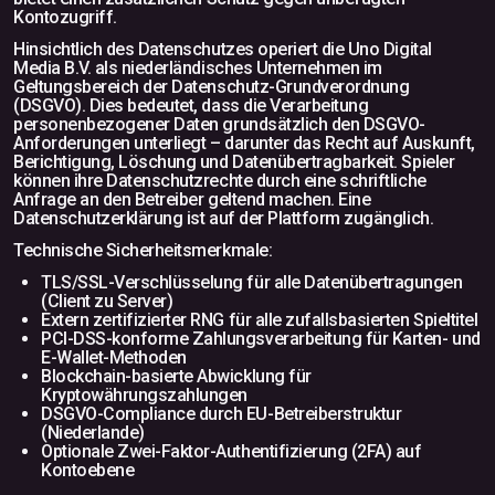
Kontozugriff.
Hinsichtlich des Datenschutzes operiert die Uno Digital
Media B.V. als niederländisches Unternehmen im
Geltungsbereich der Datenschutz-Grundverordnung
(DSGVO). Dies bedeutet, dass die Verarbeitung
personenbezogener Daten grundsätzlich den DSGVO-
Anforderungen unterliegt – darunter das Recht auf Auskunft,
Berichtigung, Löschung und Datenübertragbarkeit. Spieler
können ihre Datenschutzrechte durch eine schriftliche
Anfrage an den Betreiber geltend machen. Eine
Datenschutzerklärung ist auf der Plattform zugänglich.
Technische Sicherheitsmerkmale:
TLS/SSL-Verschlüsselung für alle Datenübertragungen
(Client zu Server)
Extern zertifizierter RNG für alle zufallsbasierten Spieltitel
PCI-DSS-konforme Zahlungsverarbeitung für Karten- und
E-Wallet-Methoden
Blockchain-basierte Abwicklung für
Kryptowährungszahlungen
DSGVO-Compliance durch EU-Betreiberstruktur
(Niederlande)
Optionale Zwei-Faktor-Authentifizierung (2FA) auf
Kontoebene