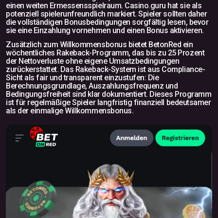
einen weiten Ermessensspielraum. Casino.guru hat sie als
potenziell spielerunfreundlich markiert. Spieler sollten daher
die vollständigen Bonusbedingungen sorgfältig lesen, bevor
sie eine Einzahlung vornehmen und einen Bonus aktivieren.
Zusätzlich zum Willkommensbonus bietet BetonRed ein
wöchentliches Rakeback-Programm, das bis zu 25 Prozent
der Nettoverluste ohne eigene Umsatzbedingungen
zurückerstattet. Das Rakeback-System ist aus Compliance-
Sicht als fair und transparent einzustufen: Die
Berechnungsgrundlage, Auszahlungsfrequenz und
Bedingungsfreiheit sind klar dokumentiert. Dieses Programm
ist für regelmäßige Spieler langfristig finanziell bedeutsamer
als der einmalige Willkommensbonus.