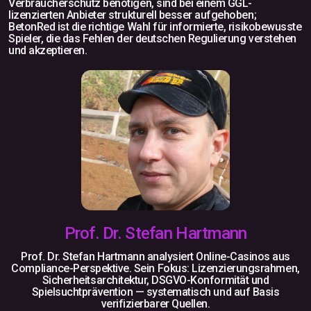
Verbraucherschutz benötigen, sind bei einem GGL-
lizenzierten Anbieter strukturell besser aufgehoben;
BetonRed ist die richtige Wahl für informierte, risikobewusste
Spieler, die das Fehlen der deutschen Regulierung verstehen
und akzeptieren.
Prof. Dr. Stefan Hartmann
Prof. Dr. Stefan Hartmann analysiert Online-Casinos aus
Compliance-Perspektive. Sein Fokus: Lizenzierungsrahmen,
Sicherheitsarchitektur, DSGVO-Konformität und
Spielsuchtprävention — systematisch und auf Basis
verifizierbarer Quellen.