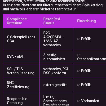
akzeptieren, bietet BetonRed eine technisch solide,
lizenzierte Plattform mit überdurchschnittlichem Spielkatalog
und nachvollziehbarer Sicherheitsarchitektur.
Compliance-
BetonRed-
Einordnung
Kriterium
Status
B2C-
Glücksspiellizenz
AK2QPM3H-
✅ Erfüllt
CGA
1668JAZ
vorhanden
3-stufig
✅
KYC / AML
automatisiert
Standardkonfor
SSL / TLS-
vorhanden, PCI-
✅ Erfüllt
Verschlüsselung
DSS-konform
RNG-
extern geprüft
✅ Erfüllt
Zertifizierung
Limits,
Responsible
Sperroptionen,
✅ Vorhanden
Gambling
Realitätschecks